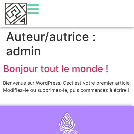
Auteur/autrice :
admin
Bonjour tout le monde !
Bienvenue sur WordPress. Ceci est votre premier article.
Modifiez-le ou supprimez-le, puis commencez à écrire !
Syta